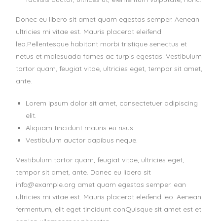
Donec eu libero sit amet quam egestas semper. Aenean
ultricies mi vitae est. Mauris placerat eleifend
leo.Pellentesque habitant morbi tristique senectus et
netus et malesuada fames ac turpis egestas. Vestibulum
tortor quam, feugiat vitae, ultricies eget, tempor sit amet,
ante.
Lorem ipsum dolor sit amet, consectetuer adipiscing
elit.
Aliquam tincidunt mauris eu risus.
Vestibulum auctor dapibus neque.
Vestibulum tortor quam, feugiat vitae, ultricies eget,
tempor sit amet, ante. Donec eu libero sit
info@example.org amet quam egestas semper. ean
ultricies mi vitae est. Mauris placerat eleifend leo. Aenean
fermentum, elit eget tincidunt conQuisque sit amet est et