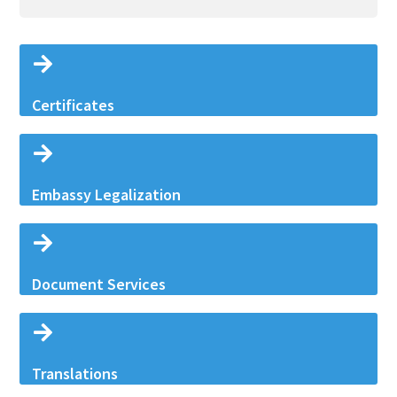
Certificates
Embassy Legalization
Document Services
Translations